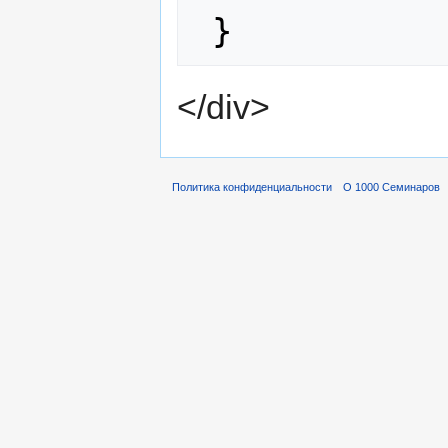
</div>
Политика конфиденциальности
О 1000 Семинаров