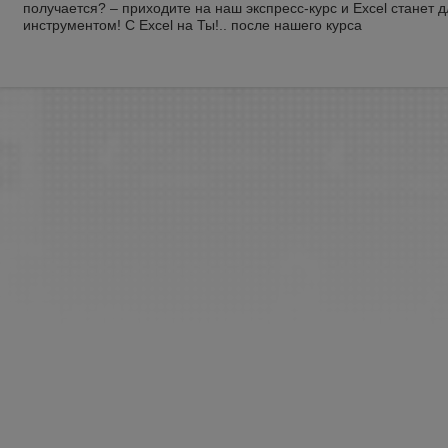
получается? – приходите на наш экспресс-курс и Excel станет 
инструментом! С Excel на Ты!.. после нашего курса