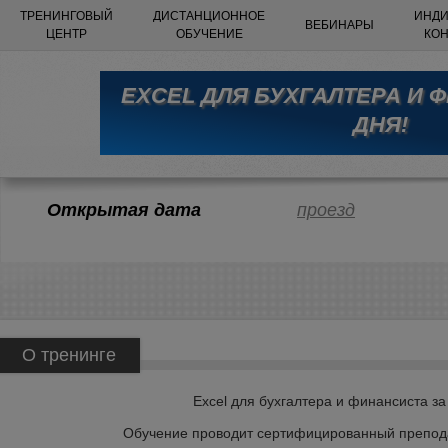
ТРЕНИНГОВЫЙ
ДИСТАНЦИОННОЕ
ИНДИ
ВЕБИНАРЫ
ЦЕНТР
ОБУЧЕНИЕ
КО
EXCEL ДЛЯ БУХГАЛТЕРА И 
ДНЯ!
Открытая дата
проезд
О тренинге
Excel для бухгалтера и финансиста за
Обучение проводит сертифицированный препода