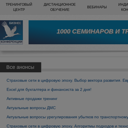
ТРЕНИНГОВЫЙ
ДИСТАНЦИОННОЕ
ИНДИ
ВЕБИНАРЫ
ЦЕНТР
ОБУЧЕНИЕ
КО
1000 СЕМИНАРОВ И 
Все анонсы
Страховые сети в цифровую эпоху. Выбор вектора развития. Ев
Excel для бухгалтера и финансиста за 2 дня!
Активные продажи тренинг
Актуальные вопросы ДМС
Актуальные вопросы урегулирования убытков по транспортному
Страховые сети в цифровую эпоху. Алгоритмы подходов и техно