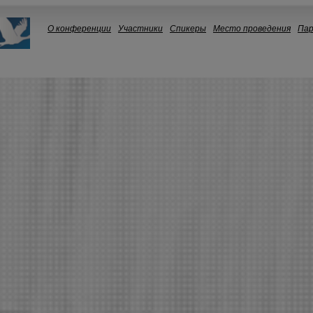
О конференции
Участники
Спикеры
Место проведения
Па