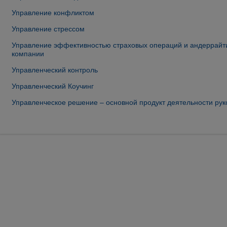
Управление конфликтом
Управление стрессом
Управление эффективностью страховых операций и андеррайт
компании
Управленческий контроль
Управленческий Коучинг
Управленческое решение – основной продукт деятельности ру