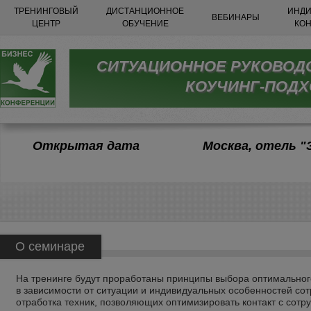
ТРЕНИНГОВЫЙ
ДИСТАНЦИОННОЕ
ИНДИ
ВЕБИНАРЫ
ЦЕНТР
ОБУЧЕНИЕ
КО
СИТУАЦИОННОЕ РУКОВОДС
КОУЧИНГ-ПОД
Открытая дата
Москва, отель "
О семинаре
На тренинге будут проработаны принципы выбора оптимальног
в зависимости от ситуации и индивидуальных особенностей сот
отработка техник, позволяющих оптимизировать контакт с сотр