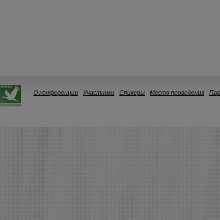
О конференции
Участники
Спикеры
Место проведения
Па