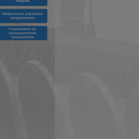
людьми
Эффективно управлять
предприятием
Страхование на
промышленном
предприятии