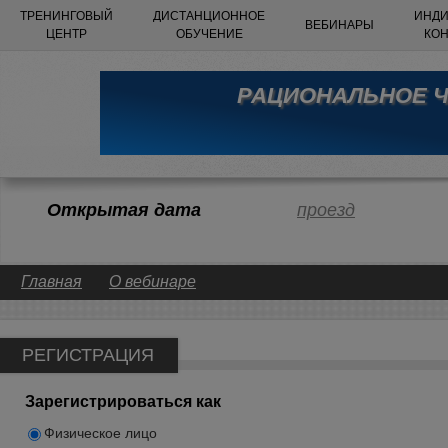
ТРЕНИНГОВЫЙ
ДИСТАНЦИОННОЕ
ИНДИ
ВЕБИНАРЫ
ЦЕНТР
ОБУЧЕНИЕ
КО
РАЦИОНАЛЬНОЕ Ч
Открытая дата
проезд
Главная
О вебинаре
РЕГИСТРАЦИЯ
Зарегистрироваться как
Физическое лицо