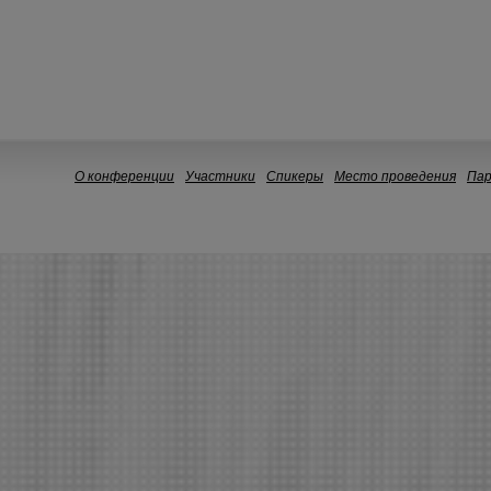
О конференции
Участники
Спикеры
Место проведения
Па