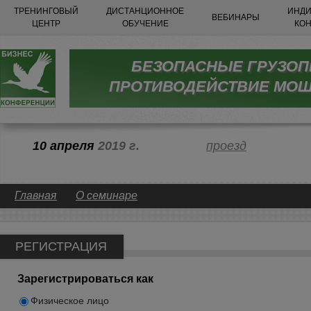
ТРЕНИНГОВЫЙ
ДИСТАНЦИОННОЕ
ИНДИ
ВЕБИНАРЫ
ЦЕНТР
ОБУЧЕНИЕ
КО
БЕЗОПАСНЫЕ ГРУЗОП
ПРОТИВОДЕЙСТВИЕ МО
10 апреля
2019 г.
проезд
Главная
О семинаре
РЕГИСТРАЦИЯ
Зарегистрироваться как
Физическое лицо