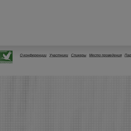
О конференции
Участники
Спикеры
Место проведения
Па