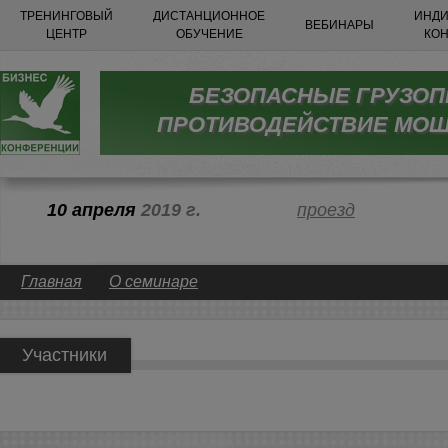
ТРЕНИНГОВЫЙ
ДИСТАНЦИОННОЕ
ИНДИ
ВЕБИНАРЫ
ЦЕНТР
ОБУЧЕНИЕ
КО
БЕЗОПАСНЫЕ ГРУЗОП
ПРОТИВОДЕЙСТВИЕ МО
10 апреля
2019 г.
проезд
Главная
О семинаре
Участники