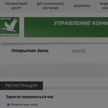
ТРЕНИНГОВЫЙ
ДИСТАНЦИОННОЕ
ИНДИ
ВЕБИНАРЫ
ЦЕНТР
ОБУЧЕНИЕ
КО
УПРАВЛЕНИЕ КОНФ
Открытая дата
проезд
РЕГИСТРАЦИЯ
Зарегистрироваться как
Физическое лицо