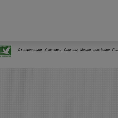
О конференции
Участники
Спикеры
Место проведения
Па