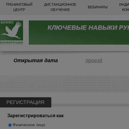
ТРЕНИНГОВЫЙ
ДИСТАНЦИОННОЕ
ИНДИ
ВЕБИНАРЫ
ЦЕНТР
ОБУЧЕНИЕ
КО
КЛЮЧЕВЫЕ НАВЫКИ РУ
Открытая дата
проезд
РЕГИСТРАЦИЯ
Зарегистрироваться как
Физическое лицо