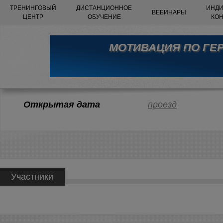
ТРЕНИНГОВЫЙ
ДИСТАНЦИОННОЕ
ИНДИ
ВЕБИНАРЫ
ЦЕНТР
ОБУЧЕНИЕ
КО
МОТИВАЦИЯ ПО ГЕ
Открытая дата
проезд
Участники