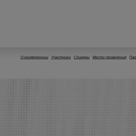
О конференции
Участники
Спикеры
Место проведения
Па